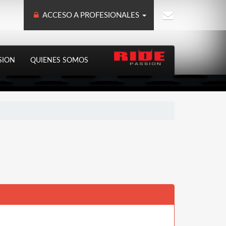
ACCESO A PROFESIONALES
SION
QUIENES SOMOS