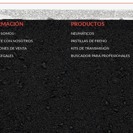
RMACIÓN
PRODUCTOS
S SOMOS
NEUMÁTICOS
TE CON NOSOTROS
PASTILLAS DE FRENO
ONES DE VENTA
KITS DE TRANSMISIÓN
LEGALES
BUSCADOR PARA PROFESIONALES