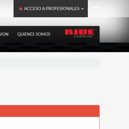
ACCESO A PROFESIONALES
SION
QUIENES SOMOS