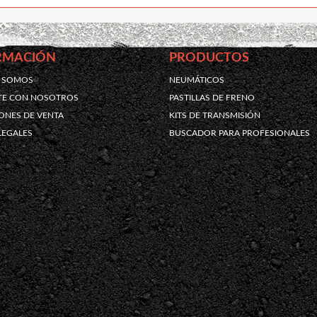
RMACIÓN
PRODUCTOS
S SOMOS
NEUMÁTICOS
TE CON NOSOTROS
PASTILLAS DE FRENO
ONES DE VENTA
KITS DE TRANSMISIÓN
LEGALES
BUSCADOR PARA PROFESIONALES