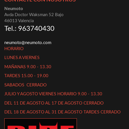
Neumoto
Avda Doctor Waksman 52 Bajo
46013 Valencia
Tel.: 963740430
neumoto@neumoto.com
HORARIO
LUNES A VIERNES
MAÑANAS 9.00 - 13.30
TARDES 15.00 - 19.00
SABADOS CERRADO
JULIO Y AGOSTO VIERNES HORARIO 9.00 - 13.30
DEL 11 DE AGOSTO AL 17 DE AGOSTO CERRADO
DEL 18 DE AGOSTO AL 31 DE AGOSTO TARDES CERRADO