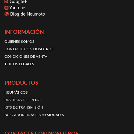
Google+
Youtube
Blog de Neumoto
INFORMACIÓN
QUIENES SOMOS
CONTACTE CON NOSOTROS
CONDICIONES DE VENTA
TEXTOS LEGALES
PRODUCTOS
NEUMÁTICOS
PASTILLAS DE FRENO
KITS DE TRANSMISIÓN
BUSCADOR PARA PROFESIONALES
CONTACTE CON NOSOTROS